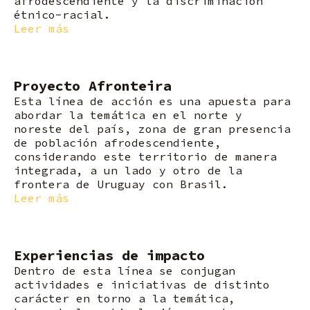
afrodescendiente y la discriminación
étnico-racial.
Leer más
Proyecto Afronteira
Esta línea de acción es una apuesta para
abordar la temática en el norte y
noreste del país, zona de gran presencia
de población afrodescendiente,
considerando este territorio de manera
integrada, a un lado y otro de la
frontera de Uruguay con Brasil.
Leer más
Experiencias de impacto
Dentro de esta línea se conjugan
actividades e iniciativas de distinto
carácter en torno a la temática,