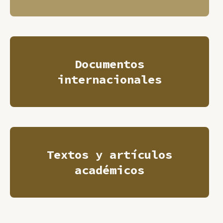
Documentos
internacionales
Textos y artículos
académicos