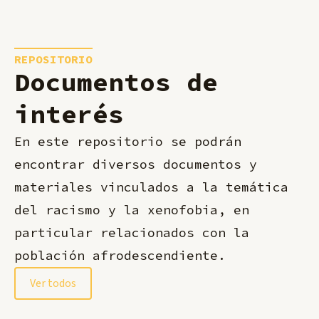
REPOSITORIO
Documentos de
interés
En este repositorio se podrán
encontrar diversos documentos y
materiales vinculados a la temática
del racismo y la xenofobia, en
particular relacionados con la
población afrodescendiente.
Ver todos