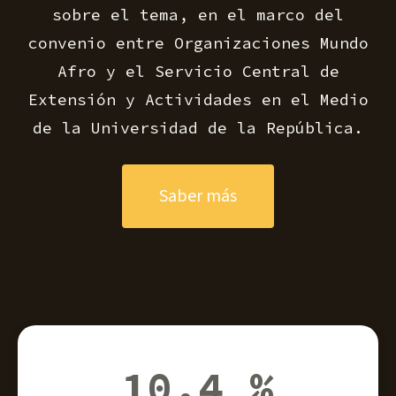
sobre el tema, en el marco del
convenio entre Organizaciones Mundo
Afro y el Servicio Central de
Extensión y Actividades en el Medio
de la Universidad de la República.
Saber más
10,4 %