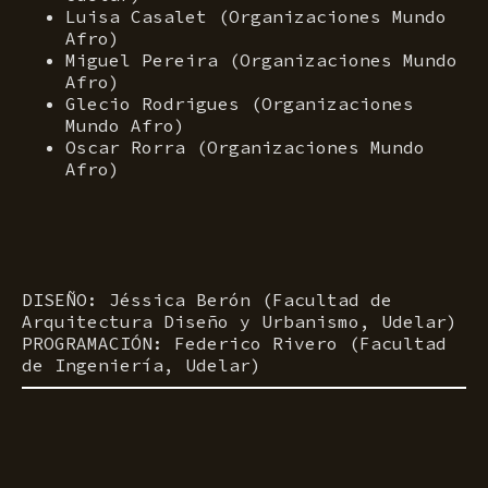
Luisa Casalet (Organizaciones Mundo
Afro)
Miguel Pereira (Organizaciones Mundo
Afro)
Glecio Rodrigues (Organizaciones
Mundo Afro)
Oscar Rorra (Organizaciones Mundo
Afro)
DISEÑO: Jéssica Berón (Facultad de
Arquitectura Diseño y Urbanismo, Udelar)
PROGRAMACIÓN: Federico Rivero (Facultad
de Ingeniería, Udelar)