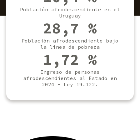
Población afrodescendiente en el
Uruguay
28,7 %
Población afrodescendiente bajo
la línea de pobreza
1,72 %
Ingreso de personas
afrodescendientes al Estado en
2024 - Ley 19.122.