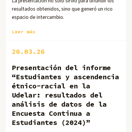
La presentación no sólo sirvió para difundir los
resultados obtenidos, sino que generó un rico
espacio de intercambio.
Leer más
26.03.26
Presentación del informe
“Estudiantes y ascendencia
étnico-racial en la
Udelar: resultados del
análisis de datos de la
Encuesta Continua a
Estudiantes (2024)”