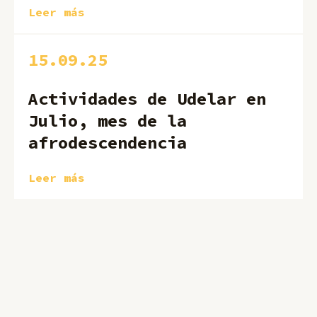
Leer más
15.09.25
Actividades de Udelar en
Julio, mes de la
afrodescendencia
Leer más