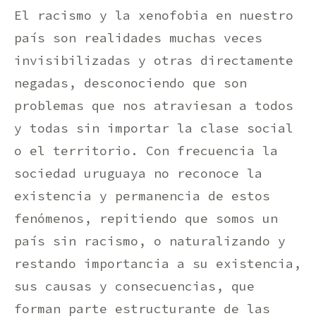
El racismo y la xenofobia en nuestro
país son realidades muchas veces
invisibilizadas y otras directamente
negadas, desconociendo que son
problemas que nos atraviesan a todos
y todas sin importar la clase social
o el territorio. Con frecuencia la
sociedad uruguaya no reconoce la
existencia y permanencia de estos
fenómenos, repitiendo que somos un
país sin racismo, o naturalizando y
restando importancia a su existencia,
sus causas y consecuencias, que
forman parte estructurante de las