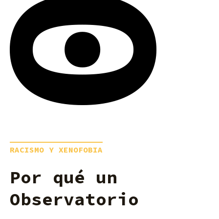
RACISMO Y XENOFOBIA
Por qué un
Observatorio