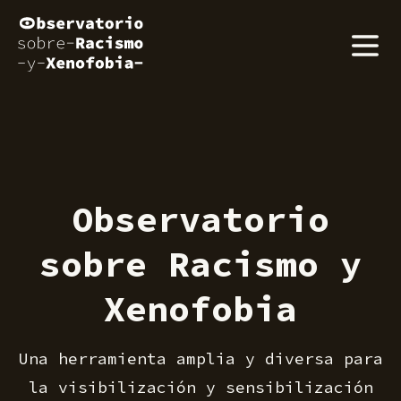
Observatorio
sobre Racismo y
Xenofobia
Una herramienta amplia y diversa para
la visibilización y sensibilización