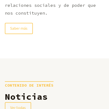
relaciones sociales y de poder que
nos constituyen.
Saber más
CONTENIDO DE INTERÉS
Noticias
Ver todas