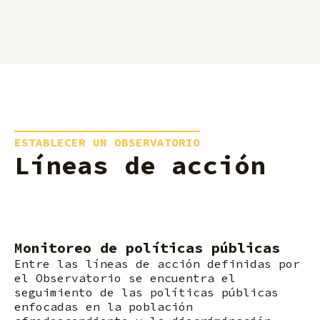
ESTABLECER UN OBSERVATORIO
Líneas de acción
Monitoreo de políticas públicas
Entre las líneas de acción definidas por
el Observatorio se encuentra el
seguimiento de las políticas públicas
enfocadas en la población