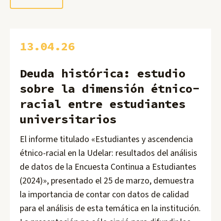
13.04.26
Deuda histórica: estudio
sobre la dimensión étnico-
racial entre estudiantes
universitarios
El informe titulado «Estudiantes y ascendencia
étnico-racial en la Udelar: resultados del análisis
de datos de la Encuesta Continua a Estudiantes
(2024)», presentado el 25 de marzo, demuestra
la importancia de contar con datos de calidad
para el análisis de esta temática en la institución.