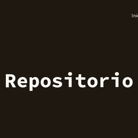
Ini
Repositorio