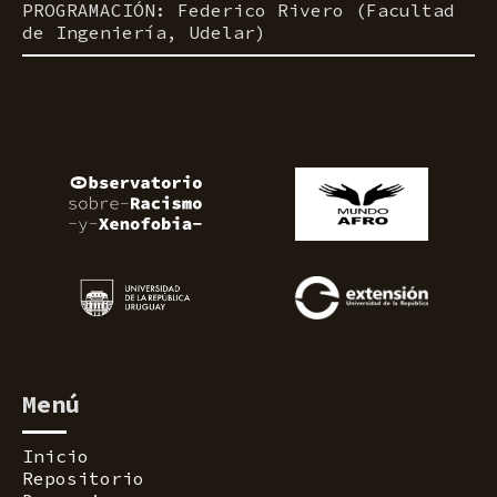
PROGRAMACIÓN: Federico Rivero (Facultad
de Ingeniería, Udelar)
Menú
Inicio
Repositorio