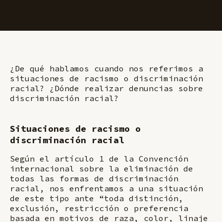
¿De qué hablamos cuando nos referimos a
situaciones de racismo o discriminación
racial? ¿Dónde realizar denuncias sobre
discriminación racial?
Situaciones de racismo o
discriminación racial
Según el artículo 1 de la Convención
internacional sobre la eliminación de
todas las formas de discriminación
racial, nos enfrentamos a una situación
de este tipo ante “toda distinción,
exclusión, restricción o preferencia
basada en motivos de raza, color, linaje