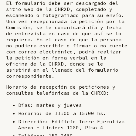
El formulario debe ser descargado del
sitio web de la CHRXD, completado y
escaneado o fotografiado para su envío.
Una vez recepcionada la petición por la
Comisión, se le comunicará día y fecha
de entrevista en caso de que así se lo
requiera. En el caso de que la persona
no pudiera escribir o firmar o no cuente
con correo electrónico, podrá realizar
la petición en forma verbal en la
oficina de la CHRXD, donde se le
asistirá en el llenado del formulario
correspondiente.
Horario de recepción de peticiones y
consultas telefónicas de la CHRXD:
Días: martes y jueves
Horario: de 11:00 a 15:00 hs.
Dirección: Edificio Torre Ejecutiva
Anexo - Liniers 1280, Piso 4
Teléfono:
150 2460
.