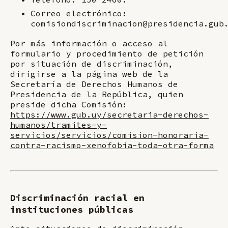
Correo electrónico:
comisiondiscriminacion@presidencia.gub
Por más información o acceso al
formulario y procedimiento de petición
por situación de discriminación,
dirigirse a la página web de la
Secretaría de Derechos Humanos de
Presidencia de la República, quien
preside dicha Comisión:
https://www.gub.uy/secretaria-derechos-
humanos/tramites-y-
servicios/servicios/comision-honoraria-
contra-racismo-xenofobia-toda-otra-forma
Discriminación racial en
instituciones públicas