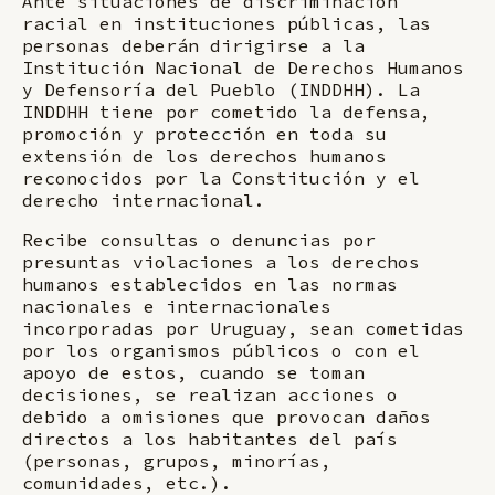
Ante situaciones de discriminación
racial en instituciones públicas, las
personas deberán dirigirse a la
Institución Nacional de Derechos Humanos
y Defensoría del Pueblo (INDDHH). La
INDDHH tiene por cometido la defensa,
promoción y protección en toda su
extensión de los derechos humanos
reconocidos por la Constitución y el
derecho internacional.
Recibe consultas o denuncias por
presuntas violaciones a los derechos
humanos establecidos en las normas
nacionales e internacionales
incorporadas por Uruguay, sean cometidas
por los organismos públicos o con el
apoyo de estos, cuando se toman
decisiones, se realizan acciones o
debido a omisiones que provocan daños
directos a los habitantes del país
(personas, grupos, minorías,
comunidades, etc.).