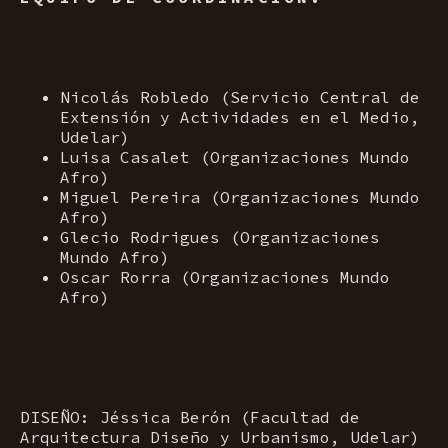
Nicolás Robledo (Servicio Central de
Extensión y Actividades en el Medio,
Udelar)
Luisa Casalet (Organizaciones Mundo
Afro)
Miguel Pereira (Organizaciones Mundo
Afro)
Glecio Rodrigues (Organizaciones
Mundo Afro)
Oscar Rorra (Organizaciones Mundo
Afro)
DISEÑO: Jéssica Berón (Facultad de
Arquitectura Diseño y Urbanismo, Udelar)