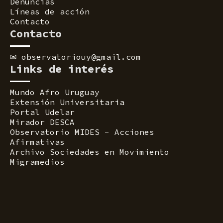
Denuncias
Líneas de acción
Contacto
Contacto
✉
observatoriouy@gmail.com
Links de interés
Mundo Afro Uruguay
Extensión Universitaria
Portal Udelar
Mirador DESCA
Observatorio MIDES - Acciones
Afirmativas
Archivo Sociedades en Movimiento
Migramedios